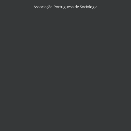
Associação Portuguesa de Sociologia