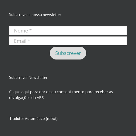
Subscrever a nossa newsletter
Subscrever Newsletter
Clique aqui
para dar o seu consentimento para receber as
divulgações da APS
Tradutor Automático (robot)