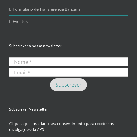
Formulário de Transferência Bancária
Eventos
Subscrever a nossa newsletter
Subscrever Newsletter
Clique aqui
para dar o seu consentimento para receber as
divulgações da APS