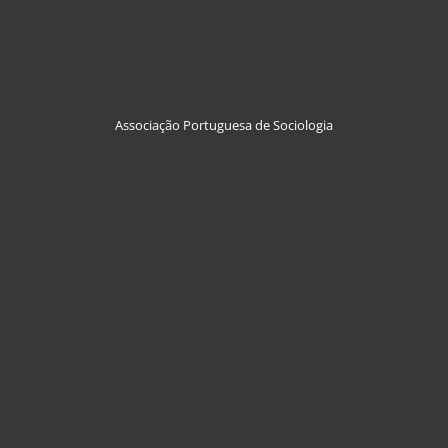
Associação Portuguesa de Sociologia