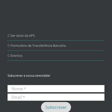
Ser sócio da APS
Formulário de Transferência Bancária
Eventos
Subscrever a nossa newsletter