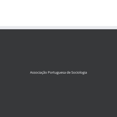
Associação Portuguesa de Sociologia