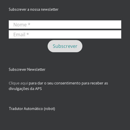
Subscrever a nossa newsletter
Subscrever Newsletter
Clique aqui
para dar o seu consentimento para receber as
divulgações da APS
Tradutor Automático (robot)