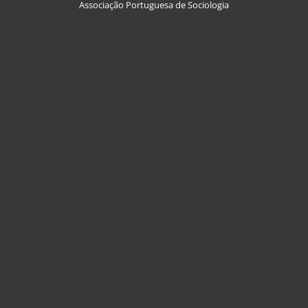
Associação Portuguesa de Sociologia