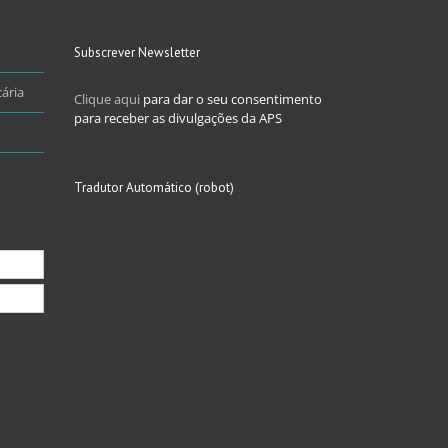
Subscrever Newsletter
ária
Clique aqui
para dar o seu consentimento
para receber as divulgações da APS
Tradutor Automático (robot)