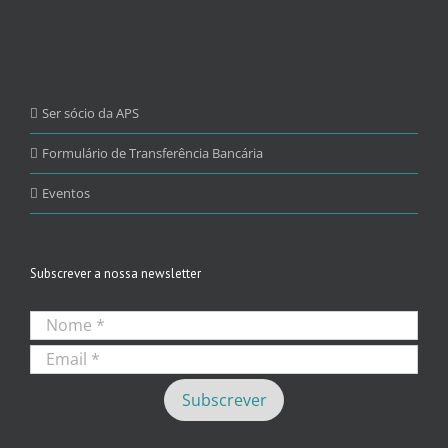
Ser sócio da APS
Formulário de Transferência Bancária
Eventos
Subscrever a nossa newsletter