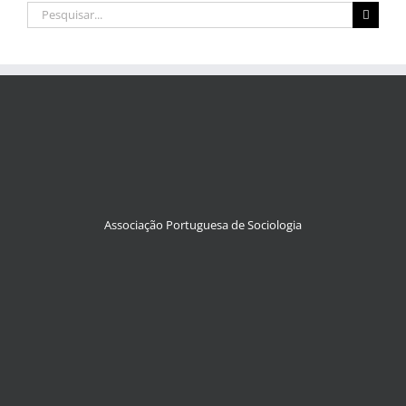
Pesquisar
Associação Portuguesa de Sociologia