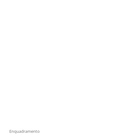
Enquadramento