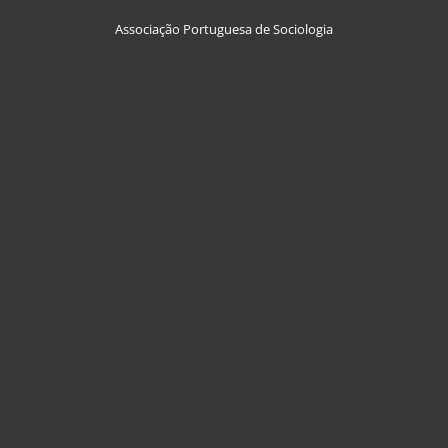
Associação Portuguesa de Sociologia