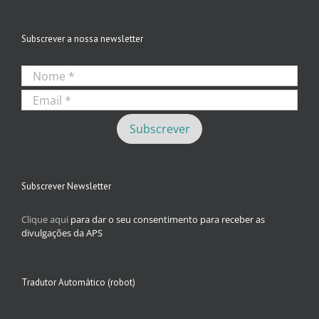
Subscrever a nossa newsletter
Subscrever Newsletter
Clique aqui
para dar o seu consentimento para receber as
divulgações da APS
Tradutor Automático (robot)