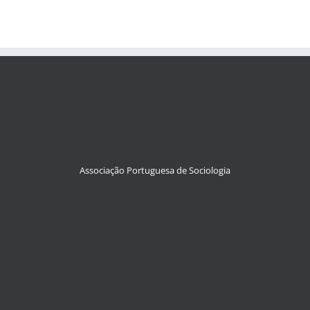
Associação Portuguesa de Sociologia