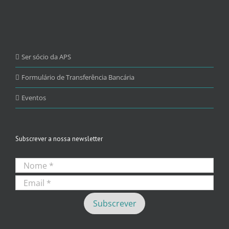
Ser sócio da APS
Formulário de Transferência Bancária
Eventos
Subscrever a nossa newsletter