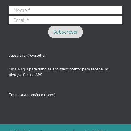
Subscrever Newsletter
Clique aqui
para dar o seu consentimento para receber as
divulgações da APS
Tradutor Automático (robot)