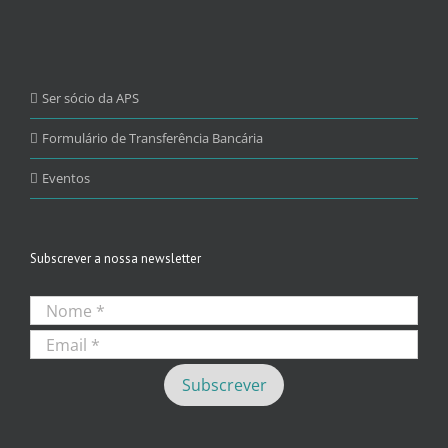
Ser sócio da APS
Formulário de Transferência Bancária
Eventos
Subscrever a nossa newsletter