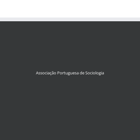
Associação Portuguesa de Sociologia