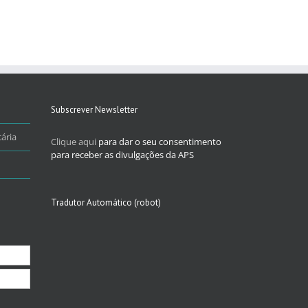
Subscrever Newsletter
ária
Clique aqui
para dar o seu consentimento
para receber as divulgações da APS
Tradutor Automático (robot)