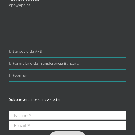
aps@aps.pt
Ser sócio da APS
Formulário de Transferência Bancária
Eventos
Subscrever a nossa newsletter