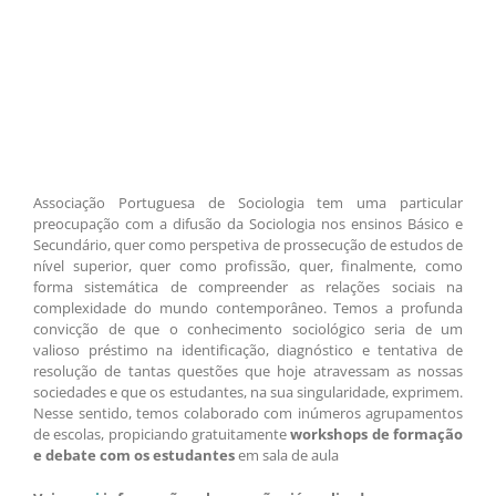
Associação Portuguesa de Sociologia tem uma particular
preocupação com a difusão da Sociologia nos ensinos Básico e
Secundário, quer como perspetiva de prossecução de estudos de
nível superior, quer como profissão, quer, finalmente, como
forma sistemática de compreender as relações sociais na
complexidade do mundo contemporâneo. Temos a profunda
convicção de que o conhecimento sociológico seria de um
valioso préstimo na identificação, diagnóstico e tentativa de
resolução de tantas questões que hoje atravessam as nossas
sociedades e que os estudantes, na sua singularidade, exprimem.
Nesse sentido, temos colaborado com inúmeros agrupamentos
de escolas, propiciando gratuitamente
workshops de formação
e debate com os estudantes
em sala de aula