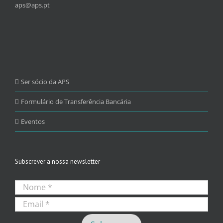
aps@aps.pt
Ser sócio da APS
Formulário de Transferência Bancária
Eventos
Subscrever a nossa newsletter