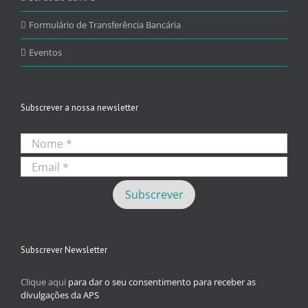
Formulário de Transferência Bancária
Eventos
Subscrever a nossa newsletter
Subscrever Newsletter
Clique aqui
para dar o seu consentimento para receber as
divulgações da APS