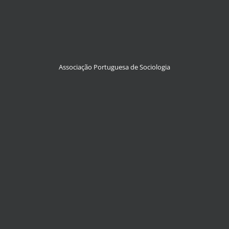
Associação Portuguesa de Sociologia