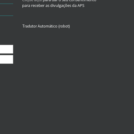
para receber as divulgações da APS
Tradutor Automático (robot)