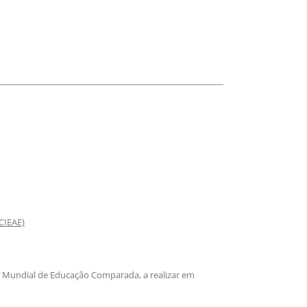
CIEAE)
o Mundial de Educação Comparada, a realizar em