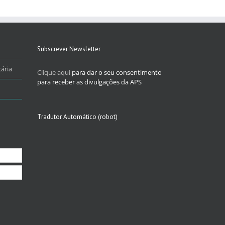
Subscrever Newsletter
ária
Clique aqui
para dar o seu consentimento
para receber as divulgações da APS
Tradutor Automático (robot)