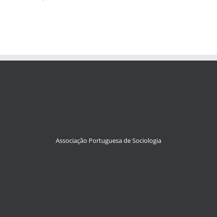
Associação Portuguesa de Sociologia