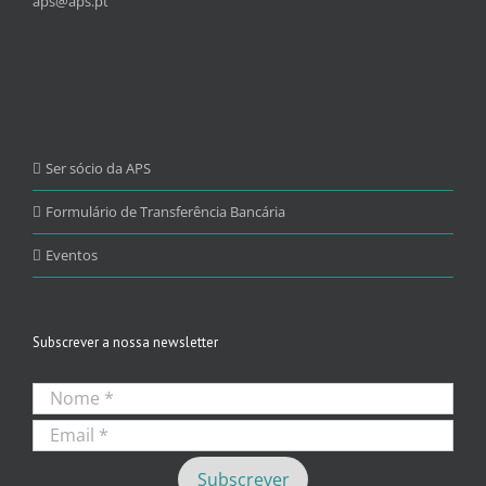
aps@aps.pt
Ser sócio da APS
Formulário de Transferência Bancária
Eventos
Subscrever a nossa newsletter