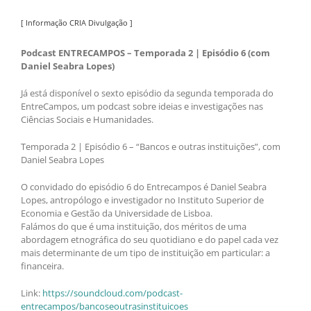
[ Informação CRIA Divulgação ]
Podcast ENTRECAMPOS – Temporada 2 | Episódio 6 (com
Daniel Seabra Lopes)
Já está disponível o sexto episódio da segunda temporada do
EntreCampos, um podcast sobre ideias e investigações nas
Ciências Sociais e Humanidades.
Temporada 2 | Episódio 6 – “Bancos e outras instituições”, com
Daniel Seabra Lopes
O convidado do episódio 6 do Entrecampos é Daniel Seabra
Lopes, antropólogo e investigador no Instituto Superior de
Economia e Gestão da Universidade de Lisboa.
Falámos do que é uma instituição, dos méritos de uma
abordagem etnográfica do seu quotidiano e do papel cada vez
mais determinante de um tipo de instituição em particular: a
financeira.
Link:
https://soundcloud.com/podcast-
entrecampos/bancoseoutrasinstituicoes