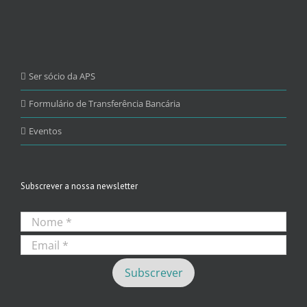
Ser sócio da APS
Formulário de Transferência Bancária
Eventos
Subscrever a nossa newsletter