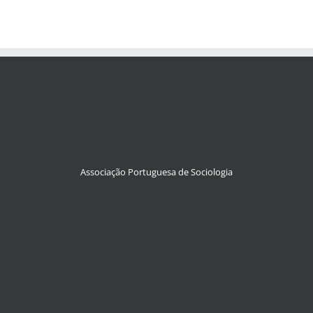
Associação Portuguesa de Sociologia