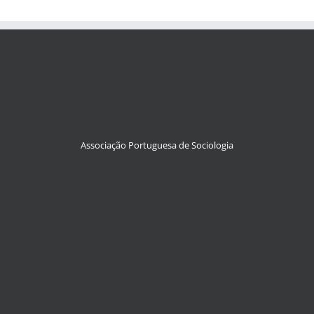
Associação Portuguesa de Sociologia