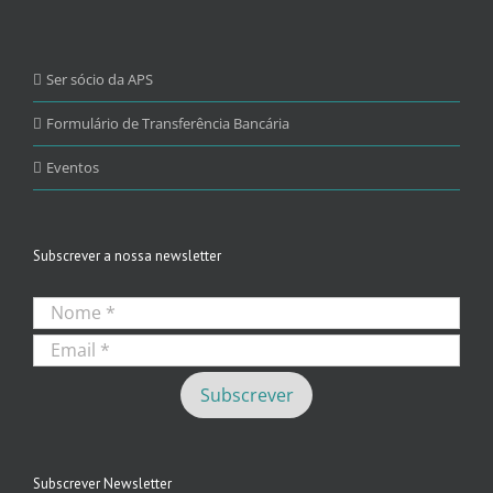
Ser sócio da APS
Formulário de Transferência Bancária
Eventos
Subscrever a nossa newsletter
Subscrever Newsletter