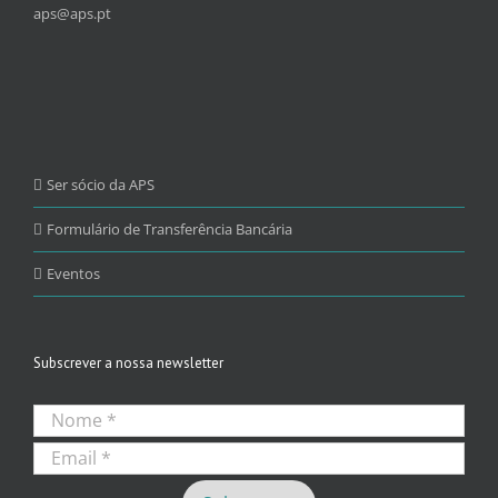
aps@aps.pt
Ser sócio da APS
Formulário de Transferência Bancária
Eventos
Subscrever a nossa newsletter