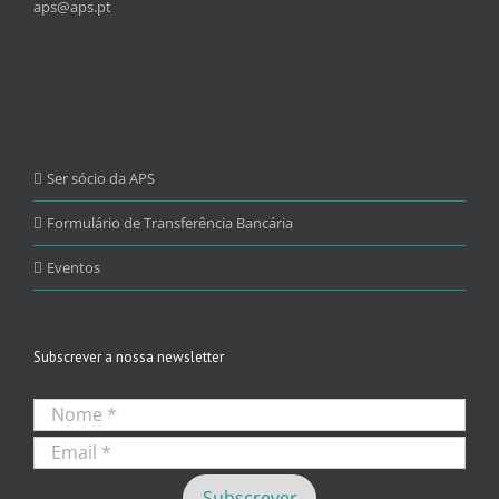
aps@aps.pt
Ser sócio da APS
Formulário de Transferência Bancária
Eventos
Subscrever a nossa newsletter