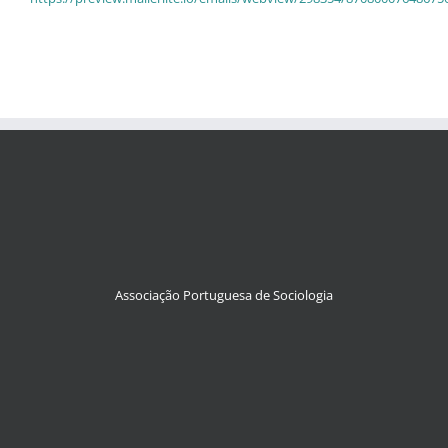
Associação Portuguesa de Sociologia