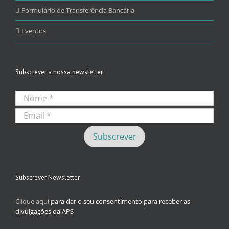
Formulário de Transferência Bancária
Eventos
Subscrever a nossa newsletter
Subscrever Newsletter
Clique aqui
para dar o seu consentimento para receber as
divulgações da APS