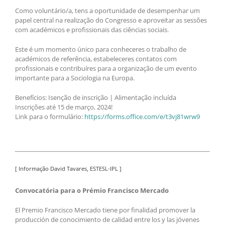
Como voluntário/a, tens a oportunidade de desempenhar um
papel central na realização do Congresso e aproveitar as sessões
com académicos e profissionais das ciências sociais.
Este é um momento único para conheceres o trabalho de
académicos de referência, estabeleceres contatos com
profissionais e contribuíres para a organização de um evento
importante para a Sociologia na Europa.
Benefícios: Isenção de inscrição | Alimentação incluída
Inscrições até 15 de março, 2024!
Link para o formulário:
https://forms.office.com/e/t3vj81wrw9
[ Informação David Tavares, ESTESL-IPL ]
Convocatória para o Prémio Francisco Mercado
El Premio Francisco Mercado tiene por finalidad promover la
producción de conocimiento de calidad entre los y las jóvenes