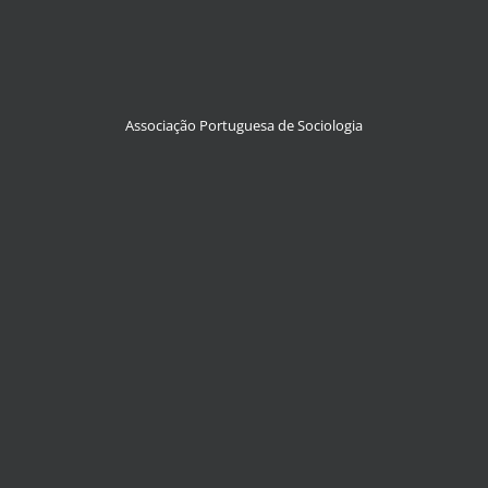
Associação Portuguesa de Sociologia