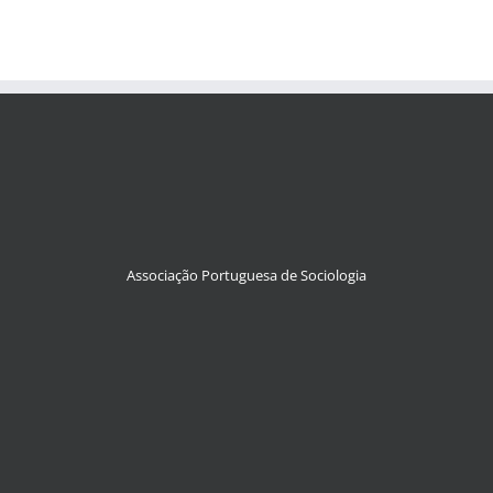
Associação Portuguesa de Sociologia