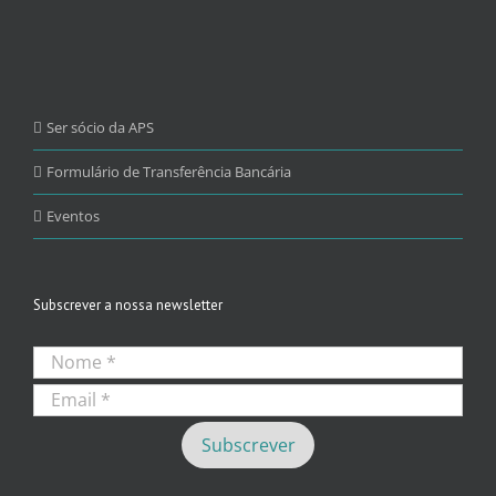
Ser sócio da APS
Formulário de Transferência Bancária
Eventos
Subscrever a nossa newsletter