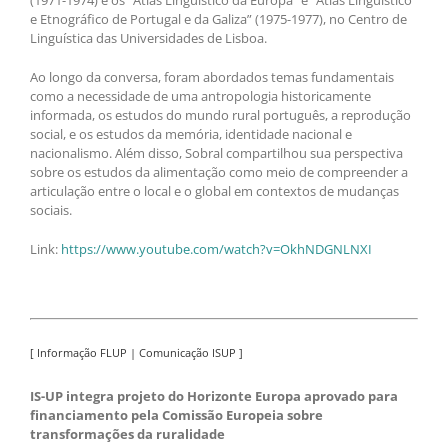
e Etnográfico de Portugal e da Galiza” (1975-1977), no Centro de
Linguística das Universidades de Lisboa.
Ao longo da conversa, foram abordados temas fundamentais
como a necessidade de uma antropologia historicamente
informada, os estudos do mundo rural português, a reprodução
social, e os estudos da memória, identidade nacional e
nacionalismo. Além disso, Sobral compartilhou sua perspectiva
sobre os estudos da alimentação como meio de compreender a
articulação entre o local e o global em contextos de mudanças
sociais.
Link:
https://www.youtube.com/watch?v=OkhNDGNLNXI
[ Informação FLUP | Comunicação ISUP ]
IS-UP integra projeto do Horizonte Europa aprovado para
financiamento pela Comissão Europeia sobre
transformações da ruralidade