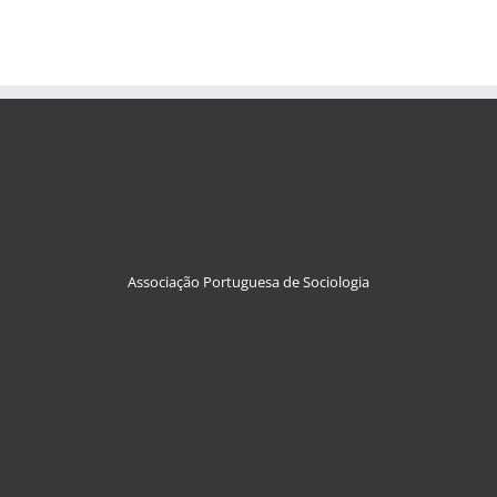
Associação Portuguesa de Sociologia