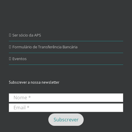
Ser sócio da APS
Formulário de Transferência Bancária
Eventos
Subscrever a nossa newsletter