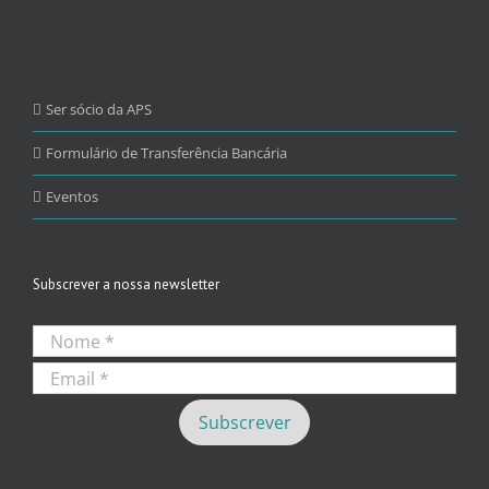
Ser sócio da APS
Formulário de Transferência Bancária
Eventos
Subscrever a nossa newsletter