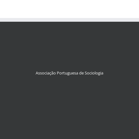
Associação Portuguesa de Sociologia