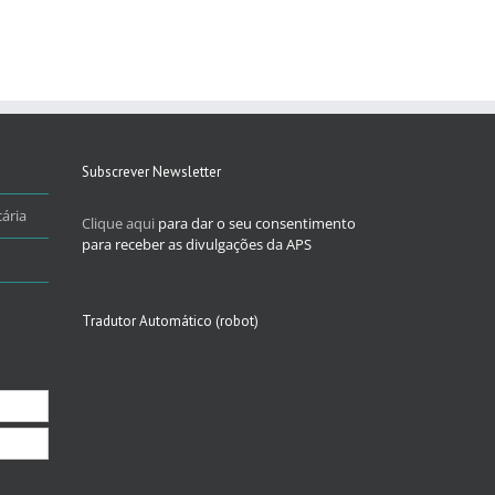
Subscrever Newsletter
ária
Clique aqui
para dar o seu consentimento
para receber as divulgações da APS
Tradutor Automático (robot)