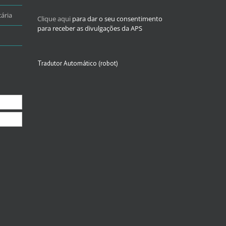
ária
Clique aqui
para dar o seu consentimento
para receber as divulgações da APS
Tradutor Automático (robot)