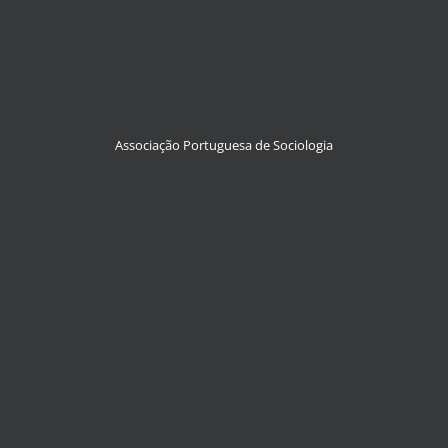
Associação Portuguesa de Sociologia