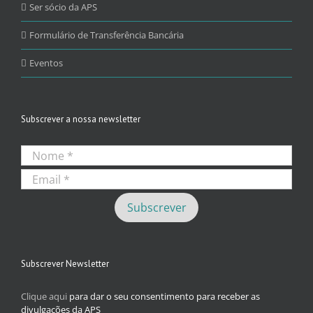
Ser sócio da APS
Formulário de Transferência Bancária
Eventos
Subscrever a nossa newsletter
Subscrever Newsletter
Clique aqui
para dar o seu consentimento para receber as
divulgações da APS