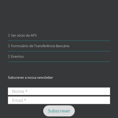
Ser sócio da APS
Formulário de Transferência Bancária
Eventos
Subscrever a nossa newsletter