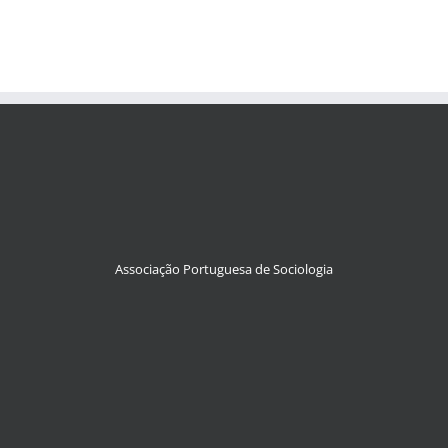
Associação Portuguesa de Sociologia