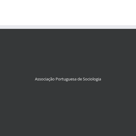
Associação Portuguesa de Sociologia