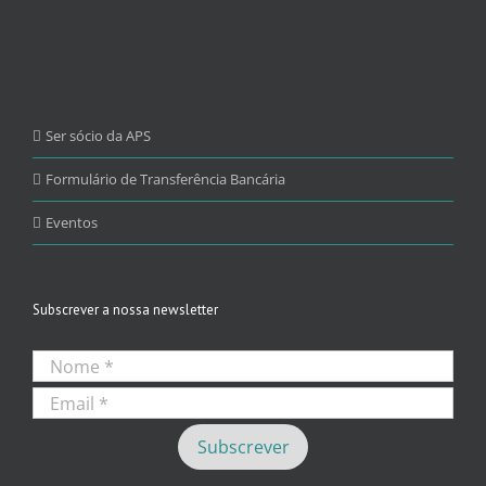
Ser sócio da APS
Formulário de Transferência Bancária
Eventos
Subscrever a nossa newsletter