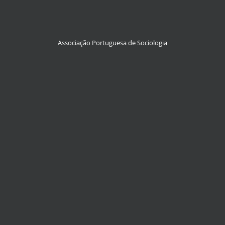
Associação Portuguesa de Sociologia