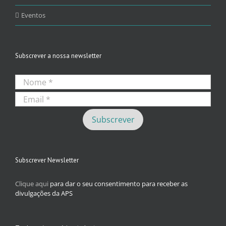
Eventos
Subscrever a nossa newsletter
Subscrever Newsletter
Clique aqui
para dar o seu consentimento para receber as
divulgações da APS