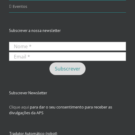
Eventos
Subscrever a nossa newsletter
Subscrever Newsletter
Clique aqui
para dar o seu consentimento para receber as
divulgações da APS
Tradutor Automático (robot)