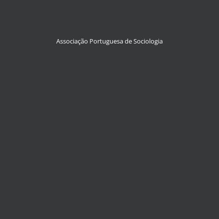
Associação Portuguesa de Sociologia