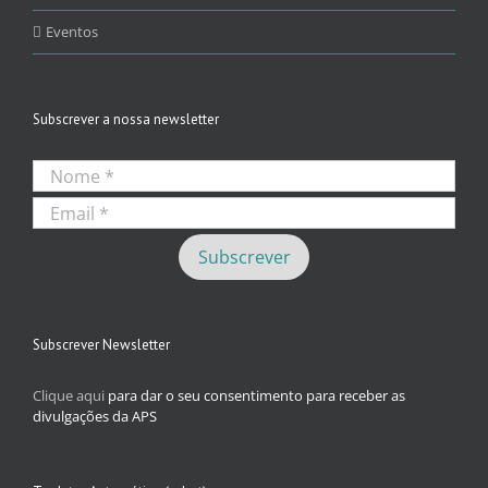
Eventos
Subscrever a nossa newsletter
Subscrever Newsletter
Clique aqui
para dar o seu consentimento para receber as
divulgações da APS