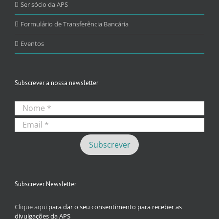
Ser sócio da APS
Formulário de Transferência Bancária
Eventos
Subscrever a nossa newsletter
Subscrever Newsletter
Clique aqui
para dar o seu consentimento para receber as
divulgações da APS