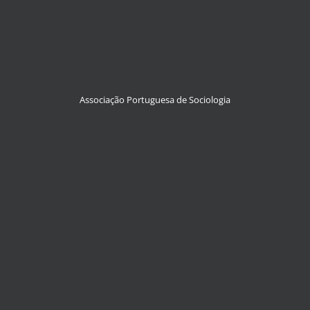
Associação Portuguesa de Sociologia