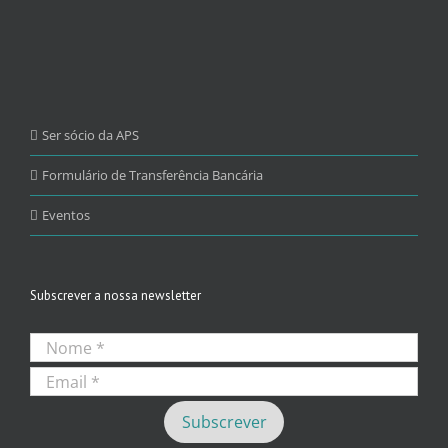
Ser sócio da APS
Formulário de Transferência Bancária
Eventos
Subscrever a nossa newsletter