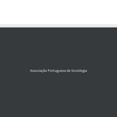
Associação Portuguesa de Sociologia