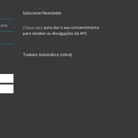
Subscrever Newsletter
ária
Clique aqui
para dar o seu consentimento
para receber as divulgações da APS
Tradutor Automático (robot)