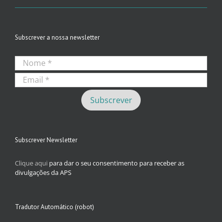
Subscrever a nossa newsletter
Subscrever Newsletter
Clique aqui
para dar o seu consentimento para receber as
divulgações da APS
Tradutor Automático (robot)