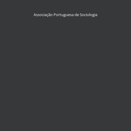
Associação Portuguesa de Sociologia