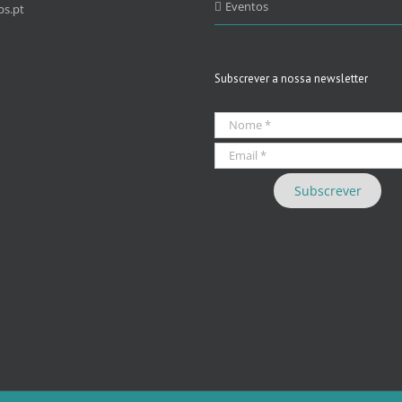
Eventos
s.pt
Subscrever a nossa newsletter