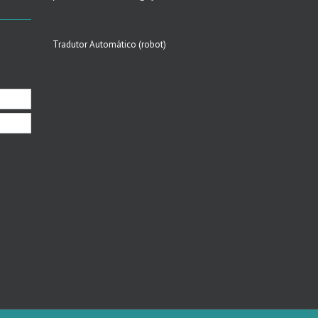
Tradutor Automático (robot)