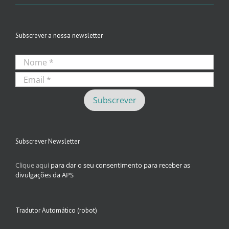
Subscrever a nossa newsletter
Subscrever Newsletter
Clique aqui
para dar o seu consentimento para receber as
divulgações da APS
Tradutor Automático (robot)