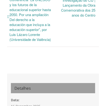
Investigação do CIJ |
y los futuros de la
Lançamento da Obra
educacional superior hasta
Comemorativa dos 25
2050. Por una ampliación
anos do Centro
Del derecho a la
educación que incluya a la
educación superior”, por
Luis Lázaro Lorente
(Universidade de Valência)
Detalhes
Data: