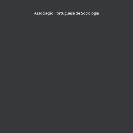
Associação Portuguesa de Sociologia