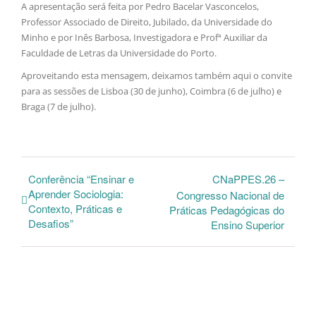
A apresentação será feita por Pedro Bacelar Vasconcelos,
Professor Associado de Direito, Jubilado, da Universidade do
Minho e por Inês Barbosa, Investigadora e Profª Auxiliar da
Faculdade de Letras da Universidade do Porto.
Aproveitando esta mensagem, deixamos também aqui o convite
para as sessões de Lisboa (30 de junho), Coimbra (6 de julho) e
Braga (7 de julho).
Conferência “Ensinar e
CNaPPES.26 –
Aprender Sociologia:
Congresso Nacional de
Contexto, Práticas e
Práticas Pedagógicas do
Desafios”
Ensino Superior