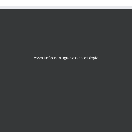
Associação Portuguesa de Sociologia