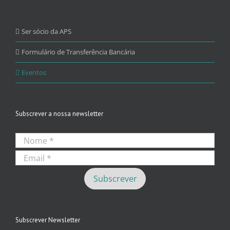
Ser sócio da APS
Formulário de Transferência Bancária
Eventos
Subscrever a nossa newsletter
Subscrever Newsletter