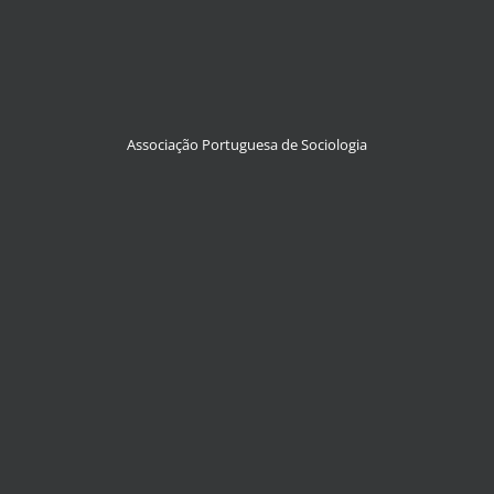
Associação Portuguesa de Sociologia