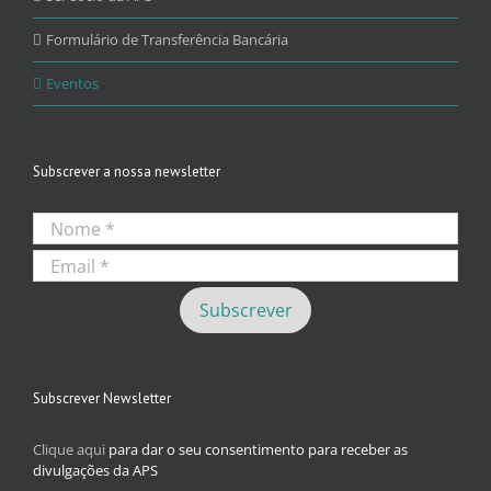
Formulário de Transferência Bancária
Eventos
Subscrever a nossa newsletter
Subscrever Newsletter
Clique aqui
para dar o seu consentimento para receber as
divulgações da APS