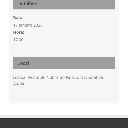
Detalhes
Data:
17 Janeiro 2025
Hora:
17:00
Local
Lisboa, Vestíbulo Nobre do Palácio Nacional da
Ajuda