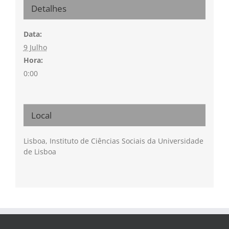
Detalhes
Data:
9 Julho
Hora:
0:00
Local
Lisboa, Instituto de Ciências Sociais da Universidade
de Lisboa