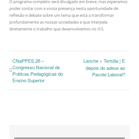
O programa completo será divulgado em breve, mas esperamos
poder contar com a vossa presença nesta oportunidade de
reflexão e debate sobre um tema que está a transformar
profundamente as nossas sociedades e que interpela
diretamente o trabalho que desenvolvemos no ICS.
CNaPPES.26 –
Lanche + Tertúlia | E
Congresso Nacional de
depois do adeus ao
Práticas Pedagógicas do
Pacote Laboral?
Ensino Superior