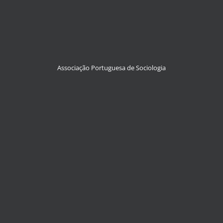
Associação Portuguesa de Sociologia