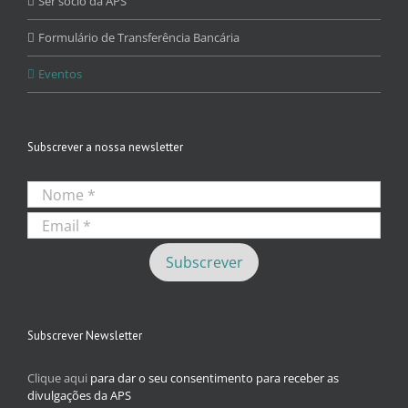
Ser sócio da APS
Formulário de Transferência Bancária
Eventos
Subscrever a nossa newsletter
Subscrever Newsletter
Clique aqui
para dar o seu consentimento para receber as
divulgações da APS