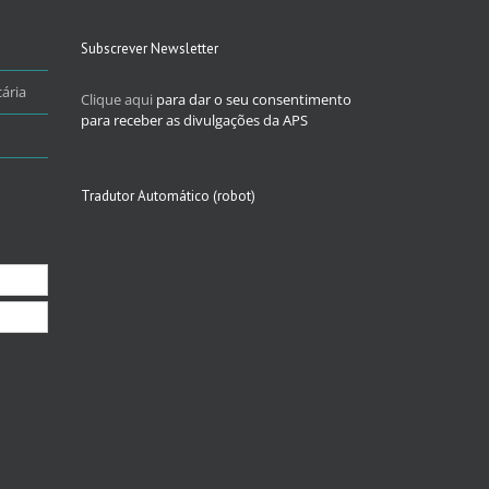
Subscrever Newsletter
ária
Clique aqui
para dar o seu consentimento
para receber as divulgações da APS
Tradutor Automático (robot)