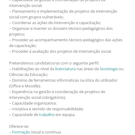
intervenção social;
– Planeamento e implementação de projetos de intervenção
social com grupos vulneráveis;
– Coordenar as ações de intervenção e capacitação;
– Organizar e manter os dossiers técnico-pedagógicos dos
projetos;
– Proceder ao acompanhamento técnico-pedagógico das ações
de capacitação;
– Proceder à avaliação dos projetos de intervenção social.
Pretendemos candidatos/as com o seguinte perfil:
– Habilitações ao nível da
licenciatura
nas áreas da
Sociologia
ou
Ciências da Educação;
– Domínio de ferramentas informáticas na ótica do utilizador
(Office e Moodle);
– Experiência na gestão e coordenação de projetos de
intervenção social (obrigatório);
– Capacidade organizativa;
– Iniciativa e sentido de responsabilidade;
– Capacidade de
trabalho
em equipa.
Oferece-se:
–
Formação
inicial e contínua