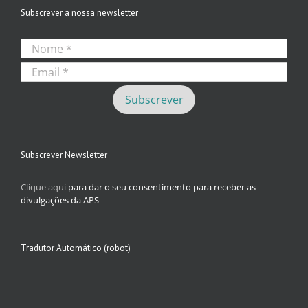
Subscrever a nossa newsletter
Subscrever Newsletter
Clique aqui
para dar o seu consentimento para receber as
divulgações da APS
Tradutor Automático (robot)