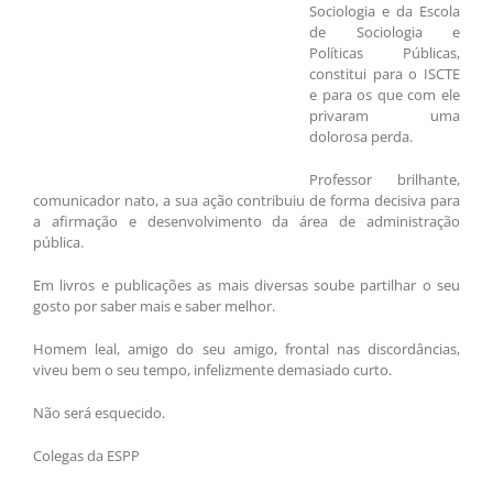
Sociologia e da Escola
de Sociologia e
Políticas Públicas,
constitui para o ISCTE
e para os que com ele
privaram uma
dolorosa perda.
Professor brilhante,
comunicador nato, a sua ação contribuiu de forma decisiva para
a afirmação e desenvolvimento da área de administração
pública.
Em livros e publicações as mais diversas soube partilhar o seu
gosto por saber mais e saber melhor.
Homem leal, amigo do seu amigo, frontal nas discordâncias,
viveu bem o seu tempo, infelizmente demasiado curto.
Não será esquecido.
Colegas da ESPP