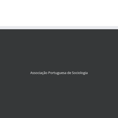
Associação Portuguesa de Sociologia