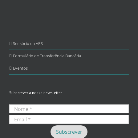
Ser sócio da APS
Formulário de Transferência Bancária
Eventos
Subscrever a nossa newsletter