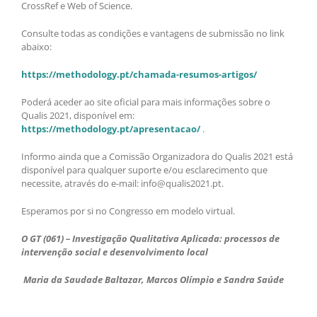
CrossRef e Web of Science.
Consulte todas as condições e vantagens de submissão no link
abaixo:
https://methodology.pt/chamada-resumos-artigos/
Poderá aceder ao site oficial para mais informações sobre o
Qualis 2021, disponível em:
https://methodology.pt/apresentacao/
.
Informo ainda que a Comissão Organizadora do Qualis 2021 está
disponível para qualquer suporte e/ou esclarecimento que
necessite, através do e-mail: info@qualis2021.pt.
Esperamos por si no Congresso em modelo virtual.
O GT (061) –
Investigação Qualitativa Aplicada: processos de
intervenção social e desenvolvimento local
Maria da Saudade Baltazar, Marcos Olímpio e Sandra Saúde