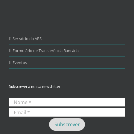
Ser sócio da APS
Formulário de Transferência Bancária
Eventos
Subscrever a nossa newsletter