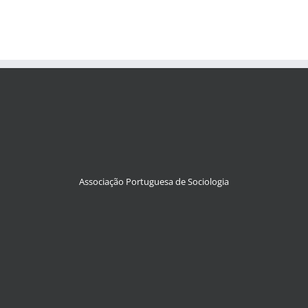
Associação Portuguesa de Sociologia