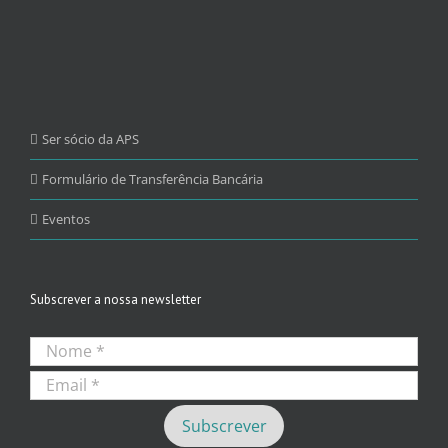
Ser sócio da APS
Formulário de Transferência Bancária
Eventos
Subscrever a nossa newsletter