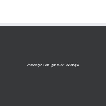
Associação Portuguesa de Sociologia