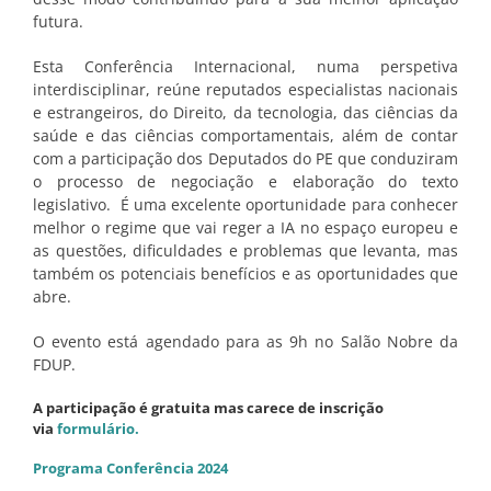
futura.
Esta Conferência Internacional, numa perspetiva
interdisciplinar, reúne reputados especialistas nacionais
e estrangeiros, do Direito, da tecnologia, das ciências da
saúde e das ciências comportamentais, além de contar
com a participação dos Deputados do PE que conduziram
o processo de negociação e elaboração do texto
legislativo. É uma excelente oportunidade para conhecer
melhor o regime que vai reger a IA no espaço europeu e
as questões, dificuldades e problemas que levanta, mas
também os potenciais benefícios e as oportunidades que
abre.
O evento está agendado para as 9h no Salão Nobre da
FDUP.
A participação é gratuita mas carece de inscrição
via
formulário.
Programa Conferência 2024