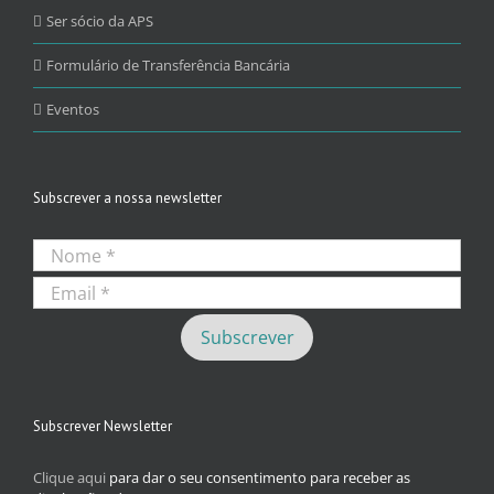
Ser sócio da APS
Formulário de Transferência Bancária
Eventos
Subscrever a nossa newsletter
Subscrever Newsletter
Clique aqui
para dar o seu consentimento para receber as