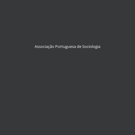
Associação Portuguesa de Sociologia