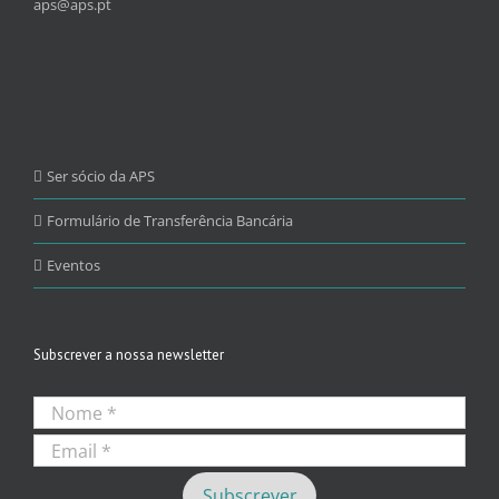
aps@aps.pt
Ser sócio da APS
Formulário de Transferência Bancária
Eventos
Subscrever a nossa newsletter