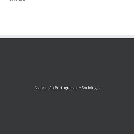
Associação Portuguesa de Sociologia